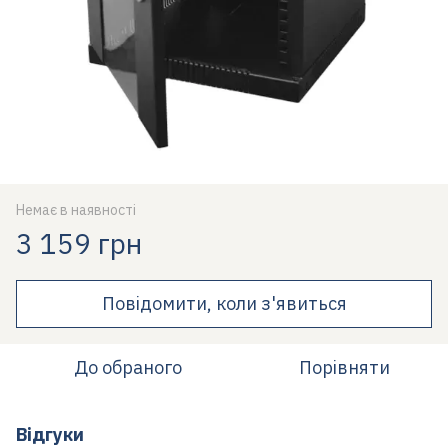
Немає в наявності
3 159 грн
Повідомити, коли з'явиться
До обраного
Порівняти
Відгуки