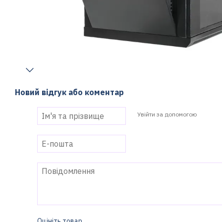
Новий відгук або коментар
Увійти за допомогою
Оцініть товар