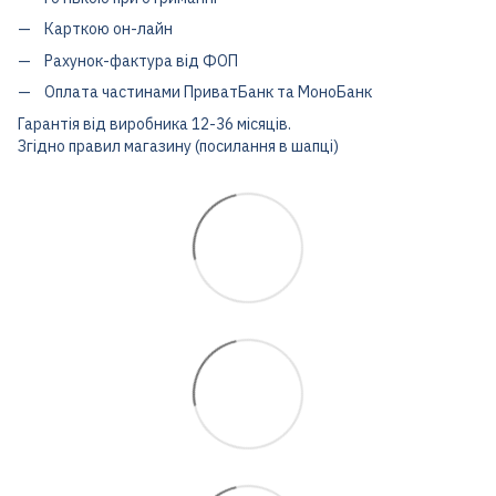
Карткою он-лайн
Рахунок-фактура від ФОП
Оплата частинами ПриватБанк та МоноБанк
Гарантія від виробника 12-36 місяців.
Згідно правил магазину (посилання в шапці)