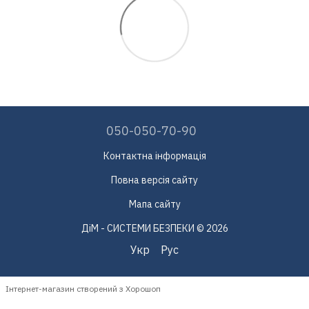
050-050-70-90
Контактна інформація
Повна версія сайту
Мапа сайту
ДіМ - СИСТЕМИ БЕЗПЕКИ © 2026
Укр
Рус
Інтернет-магазин створений з Хорошоп