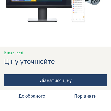
В наявності
Ціну уточнюйте
Дізнатися ціну
До обраного
Порівняти