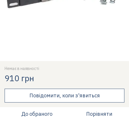
Немає в наявності
910 грн
Повідомити, коли з'явиться
До обраного
Порівняти