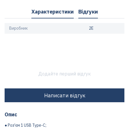
Характеристики
Відгуки
Виробник
2E
Додайте перший відгук
Написати відгук
Опис
● Роз'єм 1 USB Type-C;