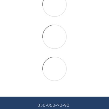
050-050-70-90