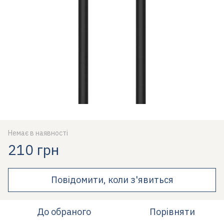
Немає в наявності
210 грн
Повідомити, коли з'явиться
До обраного
Порівняти