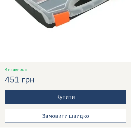
В наявності
451 грн
Купити
Замовити швидко