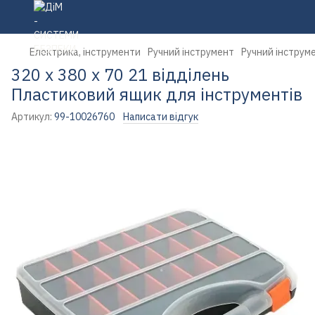
Електрика, інструменти
Ручний інструмент
Ручний інструме
320 х 380 х 70 21 відділень
Пластиковий ящик для інструментів
Артикул:
99-10026760
Написати відгук