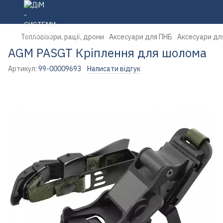
Тепловізори, рації, дрони
Аксесуари для ПНБ
Аксесуари дл
AGM PASGT Кріплення для шолома
Артикул:
99-00009693
Написати відгук