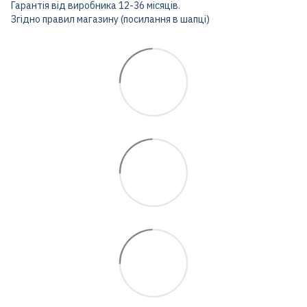
Гарантія від виробника 12-36 місяців.
Згідно правил магазину (посилання в шапці)