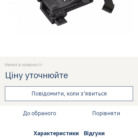
Немає в наявності
Ціну уточнюйте
Повідомити, коли з'явиться
До обраного
Порівняти
Характеристики
Відгуки