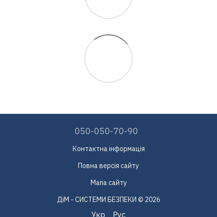
050-050-70-90
Контактна інформація
Повна версія сайту
Мапа сайту
ДіМ - СИСТЕМИ БЕЗПЕКИ © 2026
Укр
Рус