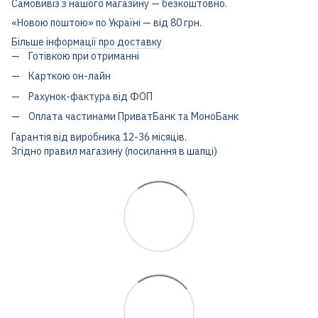
Самовивіз з нашого магазину — безкоштовно.
«Новою поштою» по Україні — від 80 грн.
Більше інформації про доставку
Готівкою при отриманні
Карткою он-лайн
Рахунок-фактура від ФОП
Оплата частинами ПриватБанк та МоноБанк
Гарантія від виробника 12-36 місяців.
Згідно правил магазину (посилання в шапці)