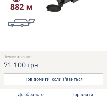
Немає в наявності
71 100 грн
Повідомити, коли з'явиться
До обраного
Порівняти