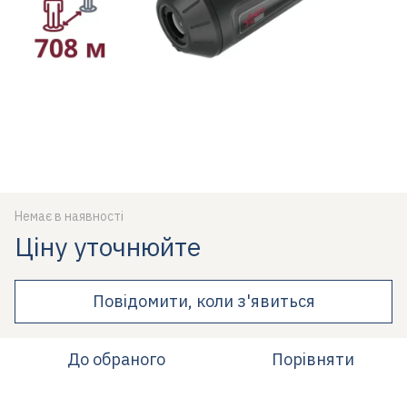
Немає в наявності
Ціну уточнюйте
Повідомити, коли з'явиться
До обраного
Порівняти