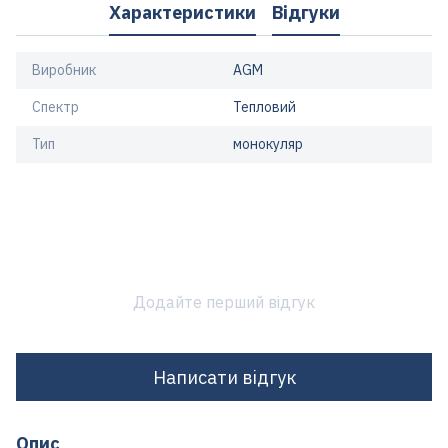
Характеристики
Відгуки
Виробник
AGM
Спектр
Тепловий
Тип
монокуляр
Додайте перший відгук
Написати відгук
Опис