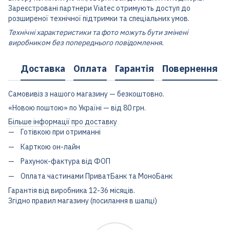
Зареєстровані партнери Viatec отримують доступ до
розширеної технічної підтримки та спеціальних умов.
Технічні характеристики та фото можуть бути змінені
виробником без попереднього повідомлення.
Доставка
Оплата
Гарантія
Повернення
Самовивіз з нашого магазину — безкоштовно.
«Новою поштою» по Україні — від 80 грн.
Більше інформації про доставку
Готівкою при отриманні
Карткою он-лайн
Рахунок-фактура від ФОП
Оплата частинами ПриватБанк та МоноБанк
Гарантія від виробника 12-36 місяців.
Згідно правил магазину (посилання в шапці)