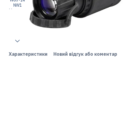
Характеристики
Новий відгук або коментар