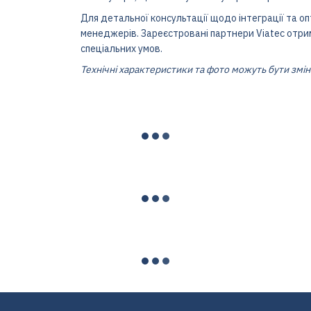
Для детальної консультації щодо інтеграції та о
менеджерів. Зареєстровані партнери Viatec отри
спеціальних умов.
Технічні характеристики та фото можуть бути змі