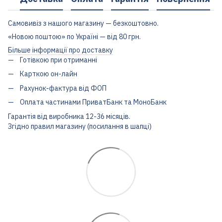
Самовивіз з нашого магазину — безкоштовно.
«Новою поштою» по Україні — від 80 грн.
Більше інформації про доставку
Готівкою при отриманні
Карткою он-лайн
Рахунок-фактура від ФОП
Оплата частинами ПриватБанк та МоноБанк
Гарантія від виробника 12-36 місяців.
Згідно правил магазину (посилання в шапці)