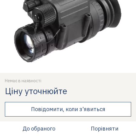
Немає в наявності
Ціну уточнюйте
Повідомити, коли з'явиться
До обраного
Порівняти