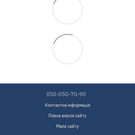
050-050-70-90
Контактна інформація
Повна версія сайту
Мапа сайту