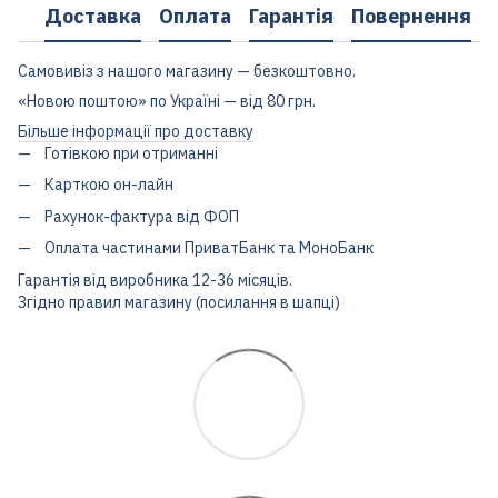
Доставка
Оплата
Гарантія
Повернення
Самовивіз з нашого магазину — безкоштовно.
«Новою поштою» по Україні — від 80 грн.
Більше інформації про доставку
Готівкою при отриманні
Карткою он-лайн
Рахунок-фактура від ФОП
Оплата частинами ПриватБанк та МоноБанк
Гарантія від виробника 12-36 місяців.
Згідно правил магазину (посилання в шапці)