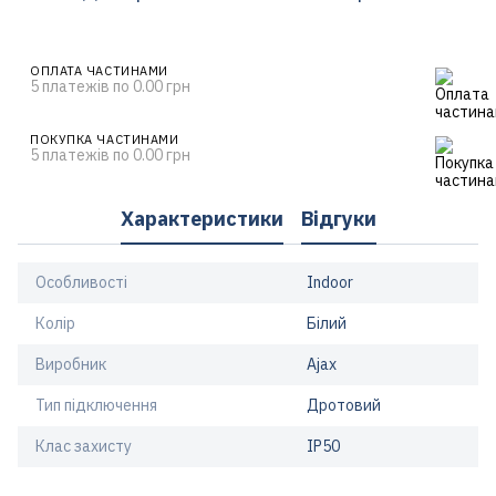
ОПЛАТА ЧАСТИНАМИ
5 платежів по 0.00 грн
ПОКУПКА ЧАСТИНАМИ
5 платежів по 0.00 грн
Характеристики
Відгуки
Особливості
Indoor
Колір
Білий
Виробник
Ajax
Тип підключення
Дротовий
Клас захисту
IP50