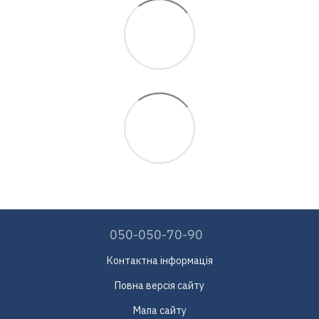
050-050-70-90
Контактна інформація
Повна версія сайту
Мапа сайту