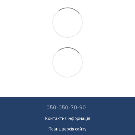
050-050-70-90
Контактна інформація
Повна версія сайту