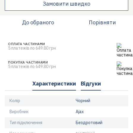
Замовити швидко
До обраного
Порівняти
ОПЛАТА ЧАСТИНАМИ
5 платежів по 649.80 грн
ПОКУПКА ЧАСТИНАМИ
5 платежів по 649.80 грн
Характеристики
Відгуки
Колір
Чорний
Виробник
Ajax
Тип підключення
Бездротовий