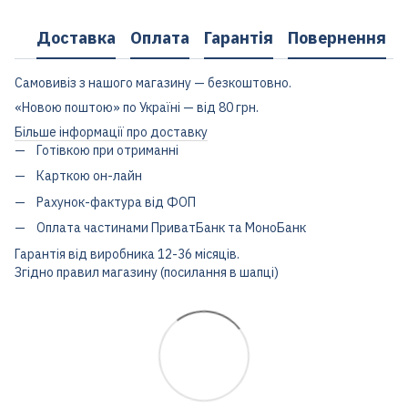
Доставка
Оплата
Гарантія
Повернення
Самовивіз з нашого магазину — безкоштовно.
«Новою поштою» по Україні — від 80 грн.
Більше інформації про доставку
Готівкою при отриманні
Карткою он-лайн
Рахунок-фактура від ФОП
Оплата частинами ПриватБанк та МоноБанк
Гарантія від виробника 12-36 місяців.
Згідно правил магазину (посилання в шапці)