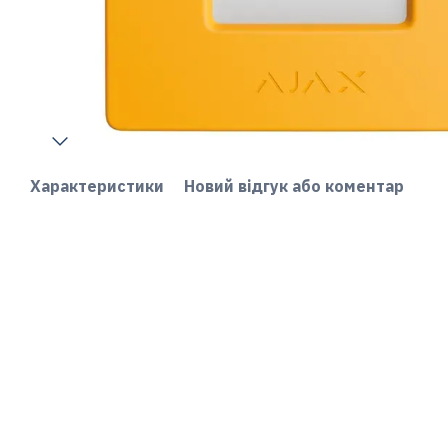
Характеристики
Новий відгук або коментар