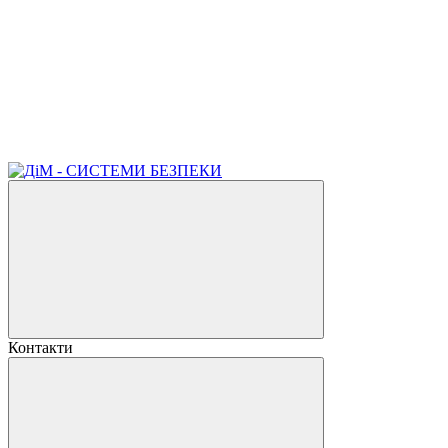
Контакти