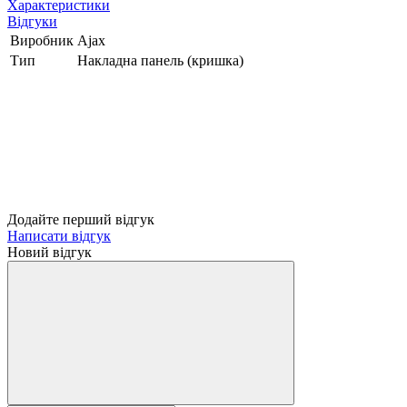
Характеристики
Відгуки
Виробник
Ajax
Тип
Накладна панель (кришка)
Додайте перший відгук
Написати відгук
Новий відгук