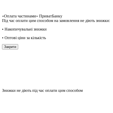
«Оплата частинами» ПриватБанку
Під час оплати цим способом на замовлення не діють знижки:
• Накопичувальні знижки
• Оптові ціни за кількість
Закрити
Знижки не діють під час оплати цим способом