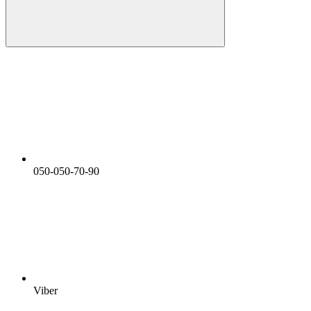
050-050-70-90
Viber