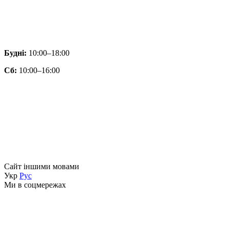
Будні:
10:00–18:00
Сб:
10:00–16:00
Сайт іншими мовами
Укр
Рус
Ми в соцмережах