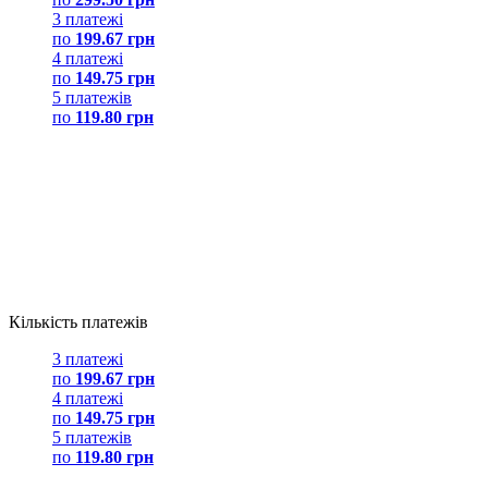
3 платежі
по
199.67 грн
4 платежі
по
149.75 грн
5 платежів
по
119.80 грн
Кількість платежів
3 платежі
по
199.67 грн
4 платежі
по
149.75 грн
5 платежів
по
119.80 грн