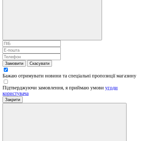
Замовити
Скасувати
Бажаю отримувати новини та спеціальні пропозиції
магазину
Підтверджуючи замовлення, я приймаю умови
угоди
користувача
Закрити