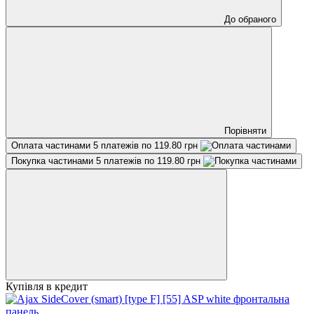
До обраного
Порівняти
Оплата частинами
5 платежів по 119.80 грн
Покупка частинами
5 платежів по 119.80 грн
Купівля в кредит