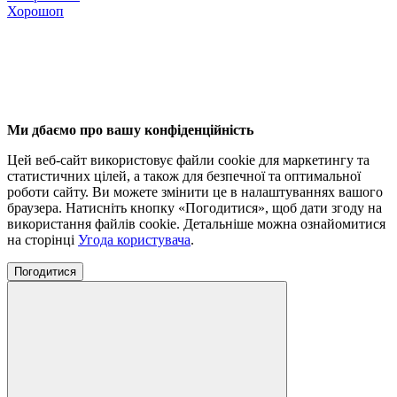
Хорошоп
Ми дбаємо про вашу конфіденційність
Цей веб-сайт використовує файли cookie для маркетингу та
статистичних цілей, а також для безпечної та оптимальної
роботи сайту. Ви можете змінити це в налаштуваннях вашого
браузера. Натисніть кнопку «Погодитися», щоб дати згоду на
використання файлів cookie. Детальніше можна ознайомитися
на сторінці
Угода користувача
.
Погодитися