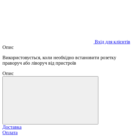
Вхід для клієнтів
Опис
Використовується, коли необхідно встановити розетку
праворуч або ліворуч від пристроїв
Опис
Доставка
Оплата