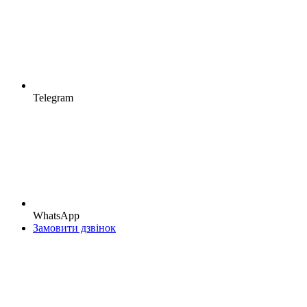
Telegram
WhatsApp
Замовити дзвінок