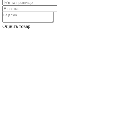
Оцініть товар