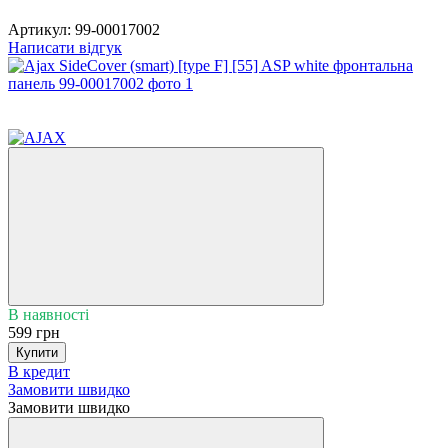
Артикул:
99-00017002
Написати відгук
5
5
В наявності
599 грн
Купити
В кредит
Замовити швидко
Замовити швидко