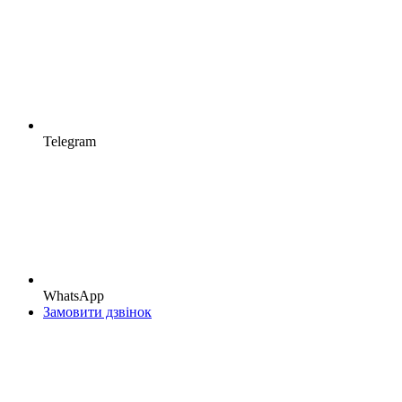
Telegram
WhatsApp
Замовити дзвінок