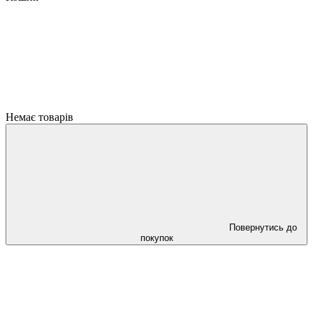
Немає товарів
Повернутись до
покупок