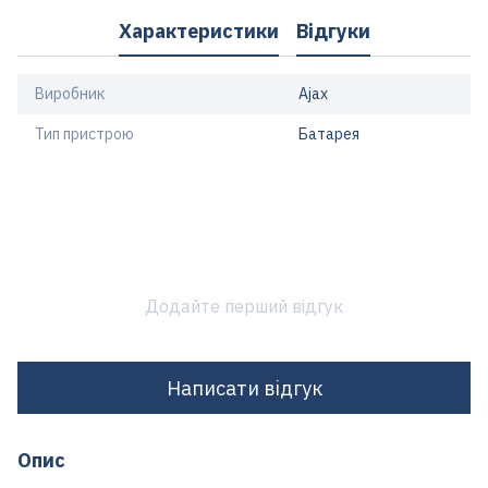
Характеристики
Відгуки
Виробник
Ajax
Тип пристрою
Батарея
Додайте перший відгук
Написати відгук
Опис