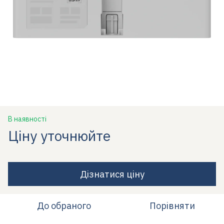
В наявності
Ціну уточнюйте
Дізнатися ціну
До обраного
Порівняти