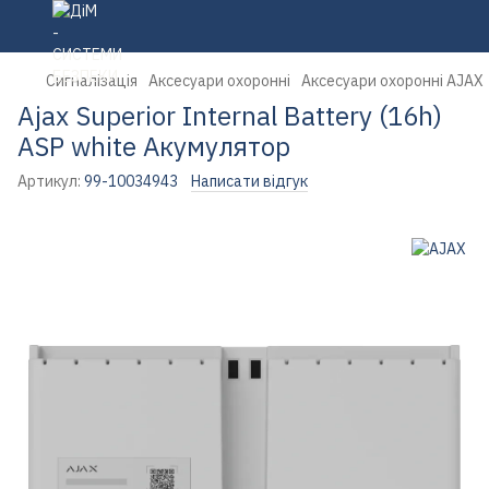
Сигналізація
Аксесуари охоронні
Аксесуари охоронні AJAX
Ajax Superior Internal Battery (16h)
ASP white Акумулятор
Артикул:
99-10034943
Написати відгук