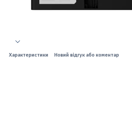
Характеристики
Новий відгук або коментар