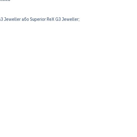
3 Jeweller або Superior ReX G3 Jeweller;