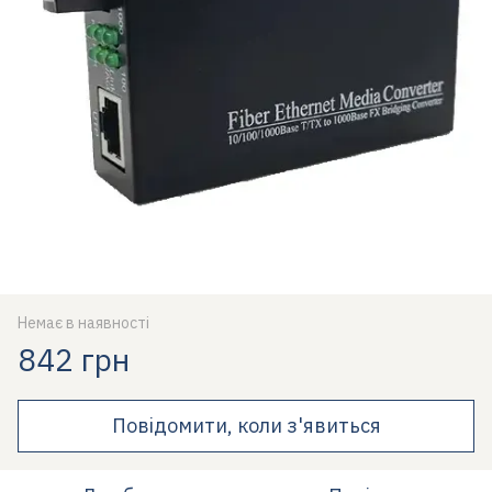
Немає в наявності
842 грн
Повідомити, коли з'явиться