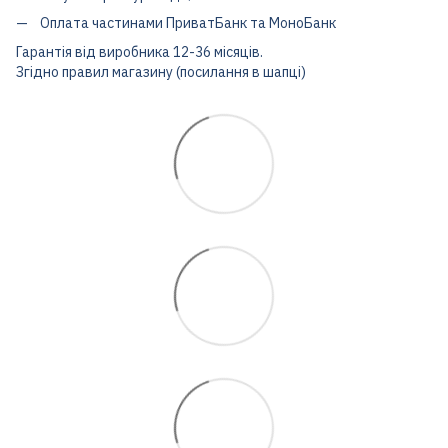
Оплата частинами ПриватБанк та МоноБанк
Гарантія від виробника 12-36 місяців.
Згідно правил магазину (посилання в шапці)