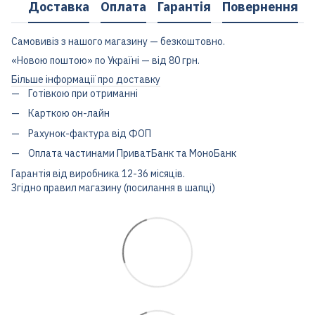
Доставка
Оплата
Гарантія
Повернення
Самовивіз з нашого магазину — безкоштовно.
«Новою поштою» по Україні — від 80 грн.
Більше інформації про доставку
Готівкою при отриманні
Карткою он-лайн
Рахунок-фактура від ФОП
Оплата частинами ПриватБанк та МоноБанк
Гарантія від виробника 12-36 місяців.
Згідно правил магазину (посилання в шапці)