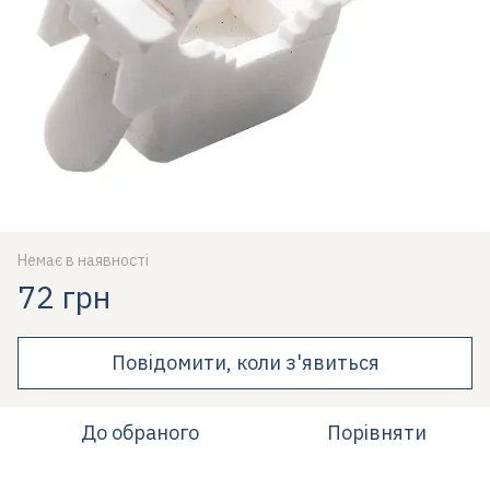
Немає в наявності
72 грн
Повідомити, коли з'явиться
До обраного
Порівняти