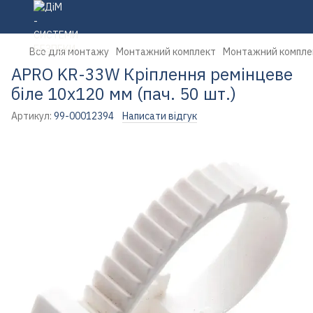
Все для монтажу
Монтажний комплект
Монтажний компле
APRO KR-33W Кріплення ремінцеве
біле 10х120 мм (пач. 50 шт.)
Артикул:
99-00012394
Написати відгук