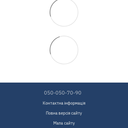
050-050-70-90
Контактна інформація
Повна версія сайту
Мапа сайту