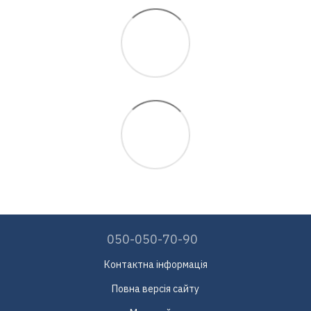
050-050-70-90
Контактна інформація
Повна версія сайту