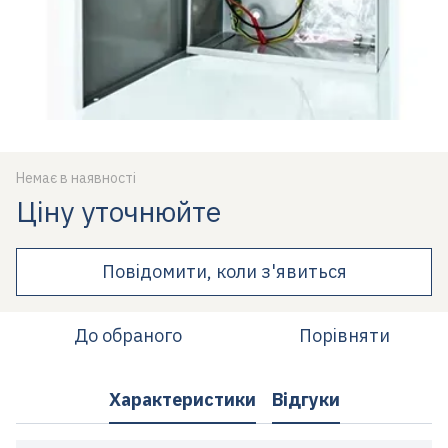
Немає в наявності
Ціну уточнюйте
Повідомити, коли з'явиться
До обраного
Порівняти
Характеристики
Відгуки