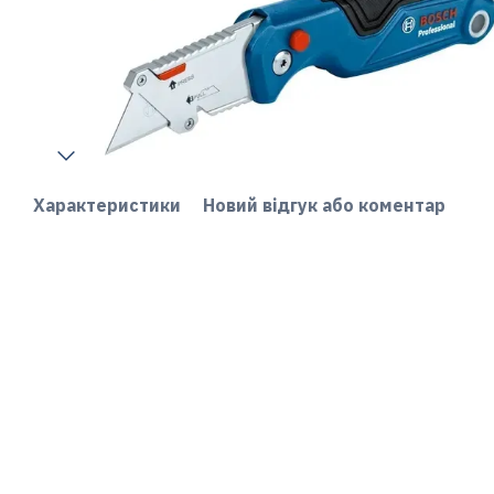
Характеристики
Новий відгук або коментар