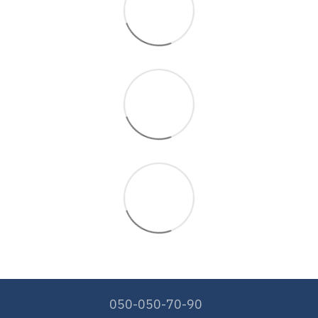
050-050-70-90