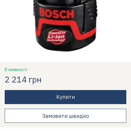
В наявності
2 214 грн
Купити
Замовити швидко