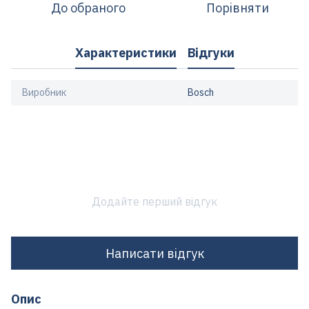
До обраного
Порівняти
Характеристики
Відгуки
Виробник
Bosch
Додайте перший відгук
Написати відгук
Опис