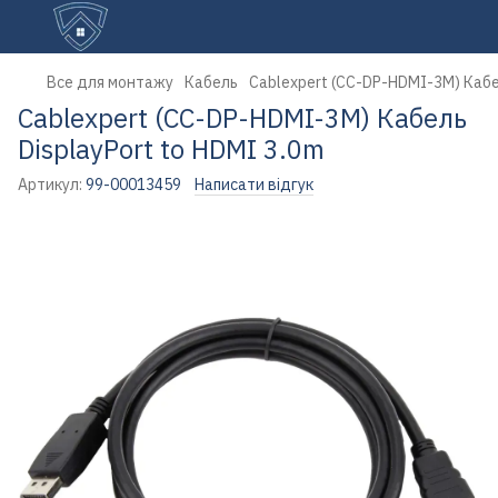
Все для монтажу
Кабель
Cablexpert (CC-DP-HDMI-3M) Кабел
Cablexpert (CC-DP-HDMI-3M) Кабель
DisplayPort to HDMI 3.0m
Артикул:
99-00013459
Написати відгук