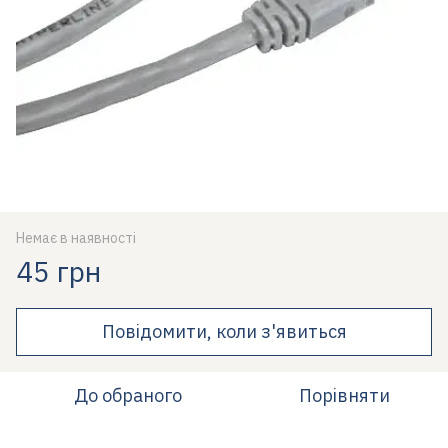
Немає в наявності
45 грн
Повідомити, коли з'явиться
До обраного
Порівняти