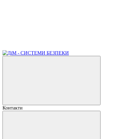
Контакти