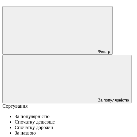
Фільтр
За популярністю
Сортування
За популярністю
Спочатку дешевше
Спочатку дорожчі
За назвою