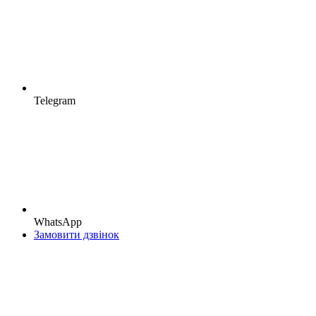
Telegram
WhatsApp
Замовити дзвінок