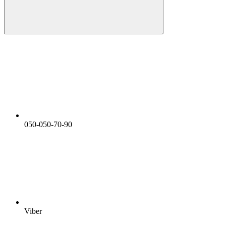
050-050-70-90
Viber