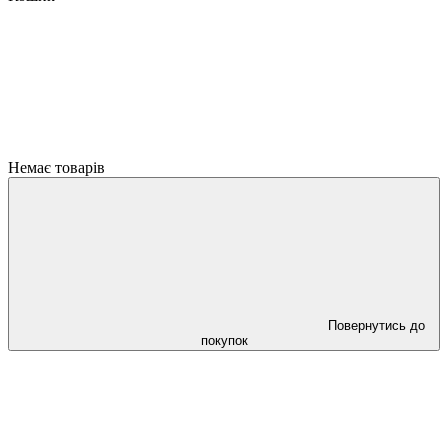
Немає товарів
Повернутись до
покупок