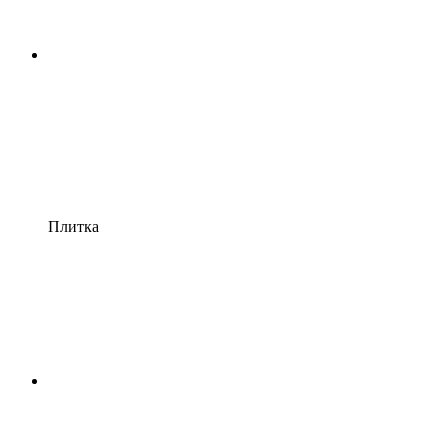
Плитка