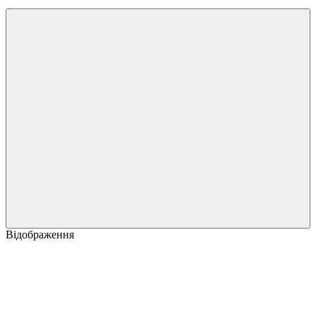
Відображення