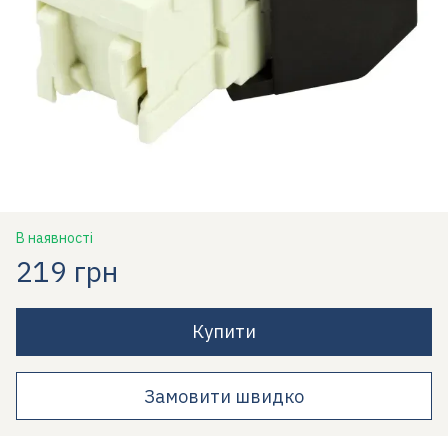
В наявності
219 грн
Купити
Замовити швидко