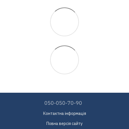
050-050-70-90
Контактна інформація
Повна версія сайту