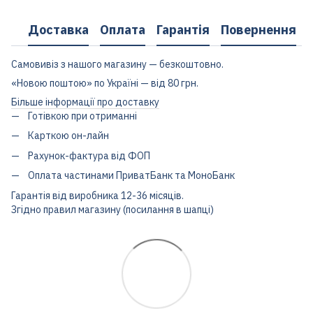
Доставка
Оплата
Гарантія
Повернення
Самовивіз з нашого магазину — безкоштовно.
«Новою поштою» по Україні — від 80 грн.
Більше інформації про доставку
Готівкою при отриманні
Карткою он-лайн
Рахунок-фактура від ФОП
Оплата частинами ПриватБанк та МоноБанк
Гарантія від виробника 12-36 місяців.
Згідно правил магазину (посилання в шапці)