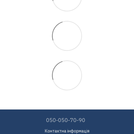
050-050-70-90
Контактна інформація