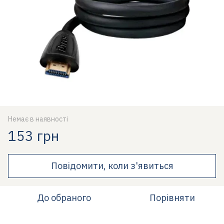
Немає в наявності
153 грн
Повідомити, коли з'явиться
До обраного
Порівняти