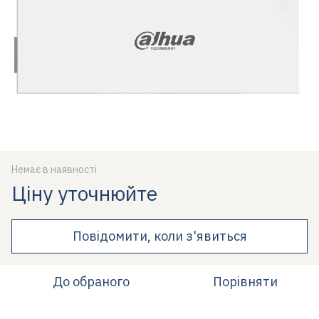
Немає в наявності
Ціну уточнюйте
Повідомити, коли з'явиться
До обраного
Порівняти