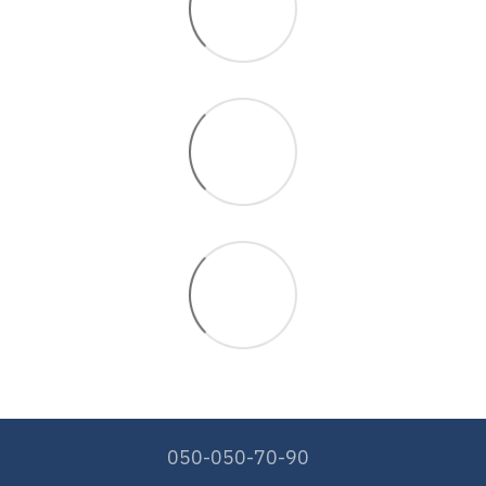
050-050-70-90