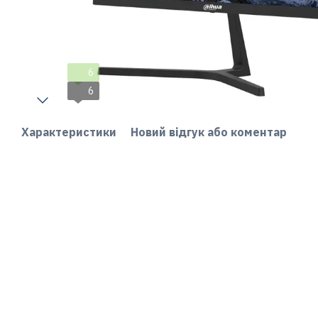
6
6
Характеристики
Новий відгук або коментар