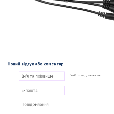
Новий відгук або коментар
Увійти за допомогою