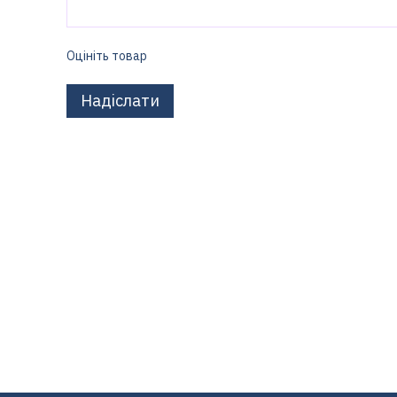
Оцініть товар
Надіслати