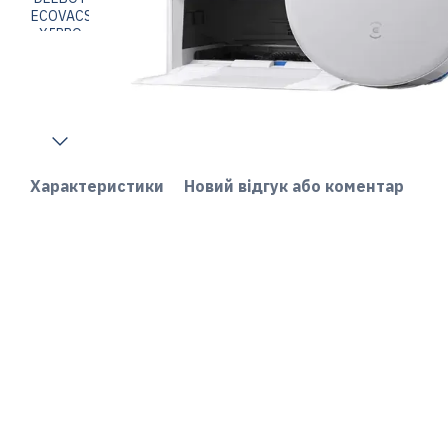
Характеристики
Новий відгук або коментар