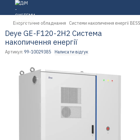
Енергетичне обладнання
Системи накопичення енергії BES
Deye GE-F120-2H2 Система
накопичення енергії
Артикул:
99-10029385
Написати відгук