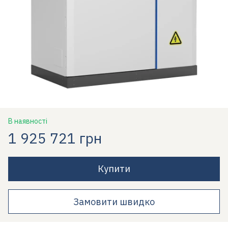
В наявності
1 925 721 грн
Купити
Замовити швидко