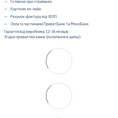
Готівкою при отриманні
Карткою он-лайн
Рахунок-фактура від ФОП
Оплата частинами ПриватБанк та МоноБанк
Гарантія від виробника 12-36 місяців.
Згідно правил магазину (посилання в шапці)