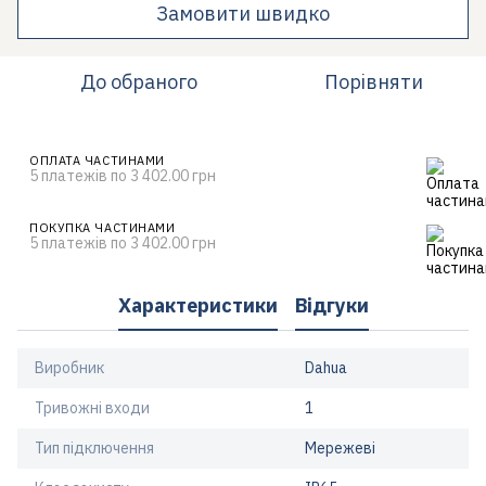
Замовити швидко
До обраного
Порівняти
ОПЛАТА ЧАСТИНАМИ
5 платежів по 3 402.00 грн
ПОКУПКА ЧАСТИНАМИ
5 платежів по 3 402.00 грн
Характеристики
Відгуки
Виробник
Dahua
Тривожні входи
1
Тип підключення
Мережеві