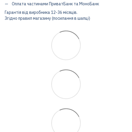
Оплата частинами ПриватБанк та МоноБанк
Гарантія від виробника 12-36 місяців.
Згідно правил магазину (посилання в шапці)