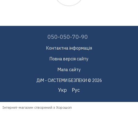
050-050-70-90
Контактна інформація
Повна версія сайту
Мапа сайту
ДіМ - СИСТЕМИ БЕЗПЕКИ © 2026
Укр
Рус
Інтернет-магазин створений з Хорошоп