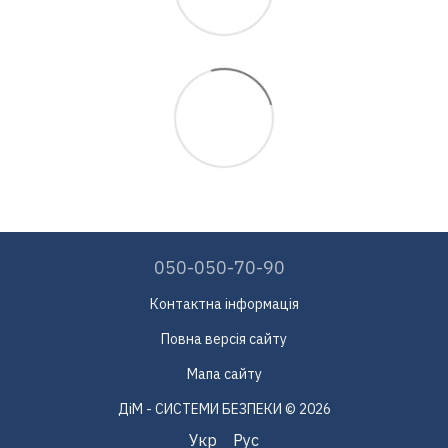
050-050-70-90
Контактна інформація
Повна версія сайту
Мапа сайту
ДіМ - СИСТЕМИ БЕЗПЕКИ © 2026
Укр
Рус