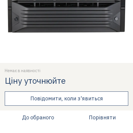
Немає в наявності
Ціну уточнюйте
Повідомити, коли з'явиться
До обраного
Порівняти