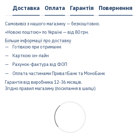
Доставка
Оплата
Гарантія
Повернення
Самовивіз з нашого магазину — безкоштовно.
«Новою поштою» по Україні — від 80 грн.
Більше інформації про доставку
Готівкою при отриманні
Карткою он-лайн
Рахунок-фактура від ФОП
Оплата частинами ПриватБанк та МоноБанк
Гарантія від виробника 12-36 місяців.
Згідно правил магазину (посилання в шапці)