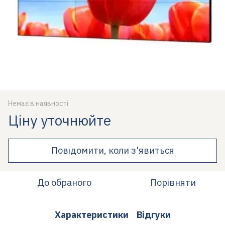
Немає в наявності
Ціну уточнюйте
Повідомити, коли з'явиться
До обраного
Порівняти
Характеристики
Відгуки