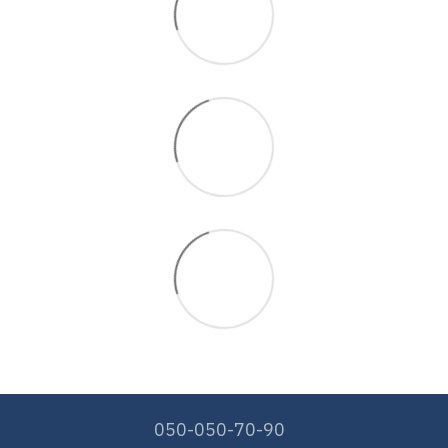
050-050-70-90