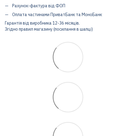
Рахунок-фактура від ФОП
Оплата частинами ПриватБанк та МоноБанк
Гарантія від виробника 12-36 місяців.
Згідно правил магазину (посилання в шапці)