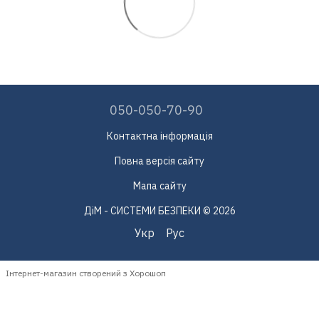
050-050-70-90
Контактна інформація
Повна версія сайту
Мапа сайту
ДіМ - СИСТЕМИ БЕЗПЕКИ © 2026
Укр
Рус
Інтернет-магазин створений з Хорошоп