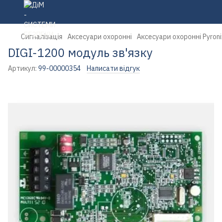
Сигналізація
Аксесуари охоронні
Аксесуари охоронні Pyroni
DIGI-1200 модуль зв'язку
Артикул:
99-00000354
Написати відгук