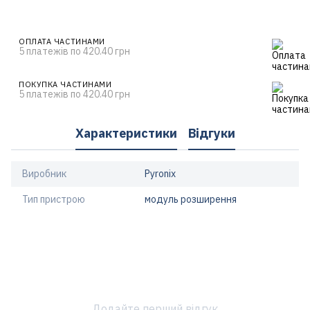
ОПЛАТА ЧАСТИНАМИ
5 платежів по 420.40 грн
ПОКУПКА ЧАСТИНАМИ
5 платежів по 420.40 грн
Характеристики
Відгуки
Виробник
Pyronix
Тип пристрою
модуль розширення
Додайте перший відгук