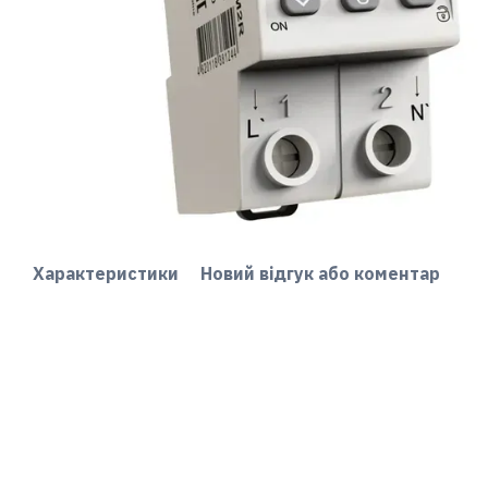
Характеристики
Новий відгук або коментар