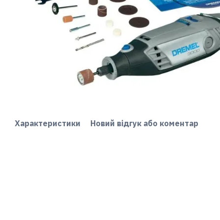
Характеристики
Новий відгук або коментар