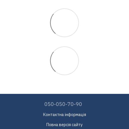
050-050-70-90
Контактна інформація
Повна версія сайту