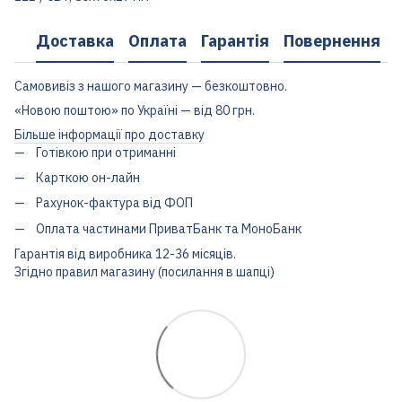
Доставка
Оплата
Гарантія
Повернення
Самовивіз з нашого магазину — безкоштовно.
«Новою поштою» по Україні — від 80 грн.
Більше інформації про доставку
Готівкою при отриманні
Карткою он-лайн
Рахунок-фактура від ФОП
Оплата частинами ПриватБанк та МоноБанк
Гарантія від виробника 12-36 місяців.
Згідно правил магазину (посилання в шапці)