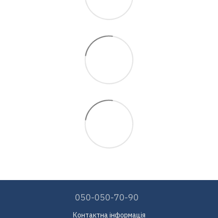
050-050-70-90
Контактна інформація