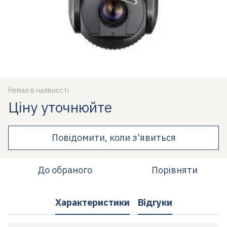
Немає в наявності
Ціну уточнюйте
Повідомити, коли з'явиться
До обраного
Порівняти
Характеристики
Відгуки