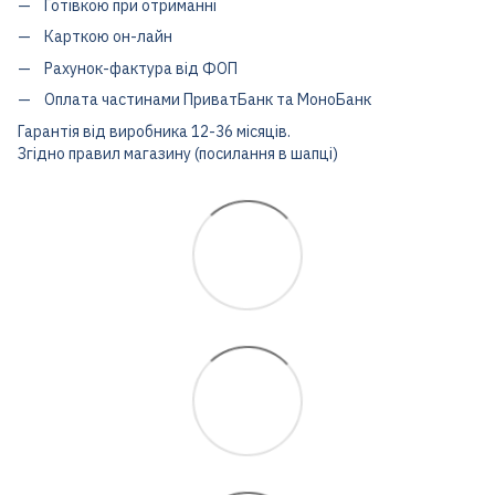
Готівкою при отриманні
Карткою он-лайн
Рахунок-фактура від ФОП
Оплата частинами ПриватБанк та МоноБанк
Гарантія від виробника 12-36 місяців.
Згідно правил магазину (посилання в шапці)