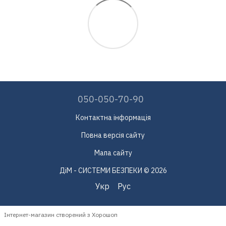
050-050-70-90
Контактна інформація
Повна версія сайту
Мапа сайту
ДіМ - СИСТЕМИ БЕЗПЕКИ © 2026
Укр
Рус
Інтернет-магазин створений з Хорошоп