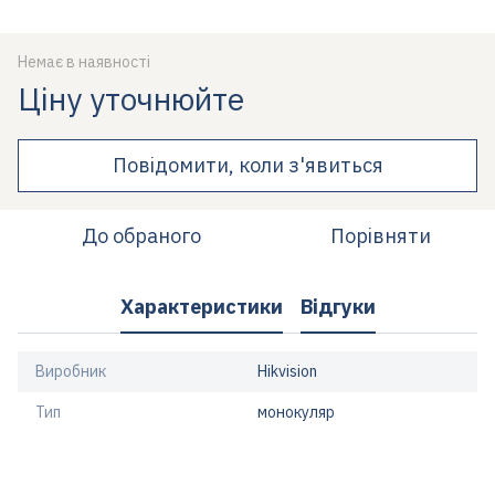
Немає в наявності
Ціну уточнюйте
Повідомити, коли з'явиться
До обраного
Порівняти
Характеристики
Відгуки
Виробник
Hikvision
Тип
монокуляр