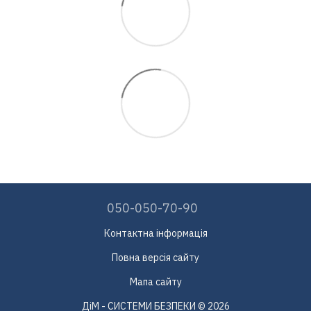
050-050-70-90
Контактна інформація
Повна версія сайту
Мапа сайту
ДіМ - СИСТЕМИ БЕЗПЕКИ © 2026