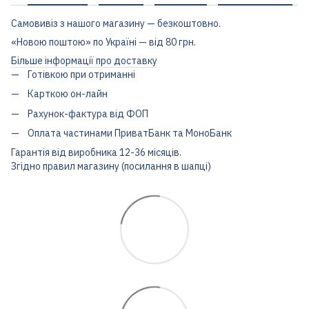
Самовивіз з нашого магазину — безкоштовно.
«Новою поштою» по Україні — від 80 грн.
Більше інформації про доставку
Готівкою при отриманні
Карткою он-лайн
Рахунок-фактура від ФОП
Оплата частинами ПриватБанк та МоноБанк
Гарантія від виробника 12-36 місяців.
Згідно правил магазину (посилання в шапці)