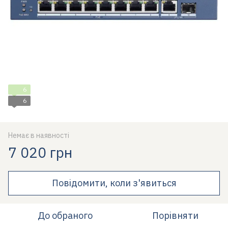
6
6
Немає в наявності
7 020 грн
Повідомити, коли з'явиться
До обраного
Порівняти