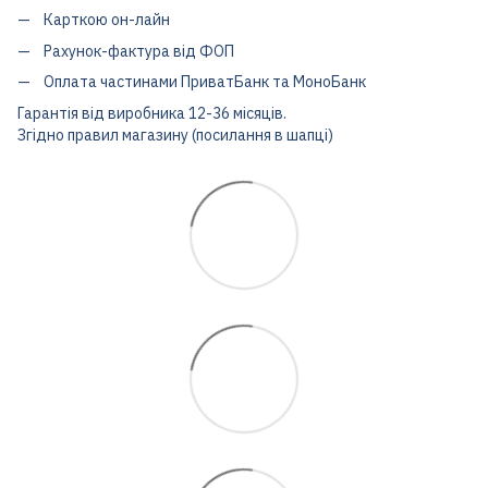
Карткою он-лайн
Рахунок-фактура від ФОП
Оплата частинами ПриватБанк та МоноБанк
Гарантія від виробника 12-36 місяців.
Згідно правил магазину (посилання в шапці)