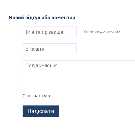
Новий відгук або коментар
Увійти за допомогою
Оцініть товар
Надіслати