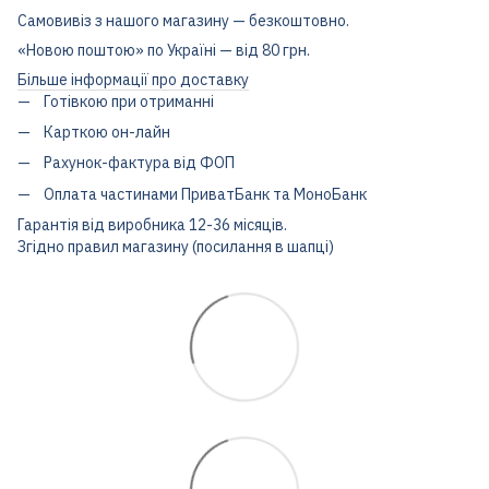
Самовивіз з нашого магазину — безкоштовно.
«Новою поштою» по Україні — від 80 грн.
Більше інформації про доставку
Готівкою при отриманні
Карткою он-лайн
Рахунок-фактура від ФОП
Оплата частинами ПриватБанк та МоноБанк
Гарантія від виробника 12-36 місяців.
Згідно правил магазину (посилання в шапці)