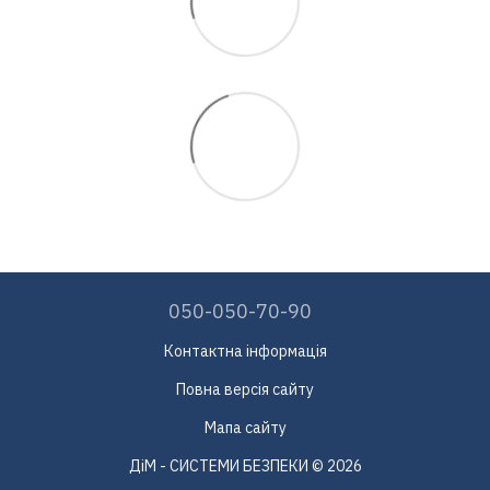
050-050-70-90
Контактна інформація
Повна версія сайту
Мапа сайту
ДіМ - СИСТЕМИ БЕЗПЕКИ © 2026