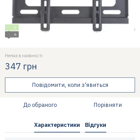
6
6
Немає в наявності
347 грн
Повідомити, коли з'явиться
До обраного
Порівняти
Характеристики
Відгуки