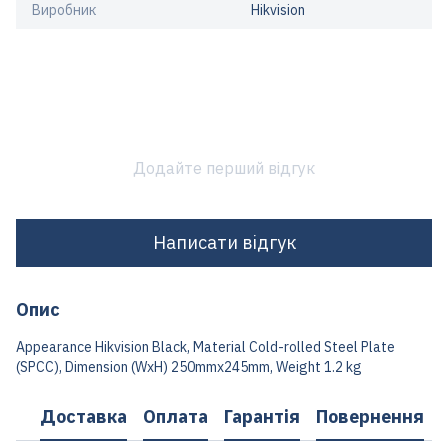
Виробник
Hikvision
Додайте перший відгук
Написати відгук
Опис
Appearance Hikvision Black, Material Cold-rolled Steel Plate
(SPCC), Dimension (WxH) 250mmx245mm, Weight 1.2 kg
Доставка
Оплата
Гарантія
Повернення