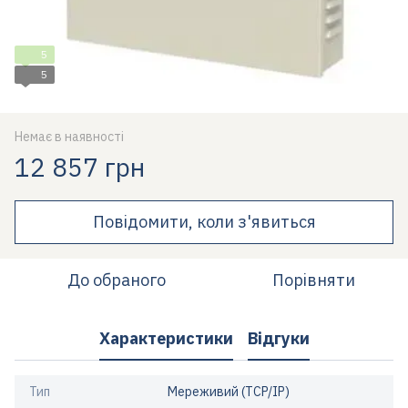
5
5
Немає в наявності
12 857 грн
Повідомити, коли з'явиться
До обраного
Порівняти
Характеристики
Відгуки
Тип
Мереживий (TCP/IP)