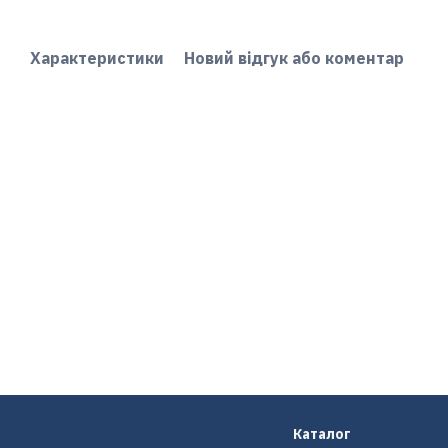
Характеристики
Новий відгук або коментар
Каталог