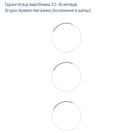
Гарантія від виробника 12-36 місяців.
Згідно правил магазину (посилання в шапці)